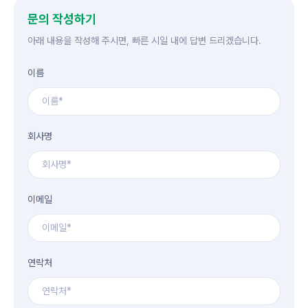
문의 작성하기
아래 내용을 작성해 주시면, 빠른 시일 내에 답변 드리겠습니다.​​
이름
회사명
이메일
연락처