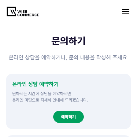
문의하기
온라인 상담을 예약하거나, 문의 내용을 작성해 주세요.
온라인 상담 예약하기
원하시는 시간에 상담을 예약하시면
온라인 미팅으로 자세히 안내해 드리겠습니다.
예약하기