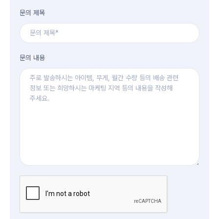
문의 제목
문의 내용